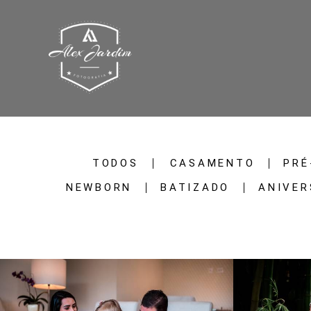
TODOS
CASAMENTO
PRÉ
NEWBORN
BATIZADO
ANIVER