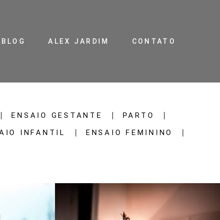
BLOG
ALEX JARDIM
CONTATO
ENSAIO GESTANTE
PARTO
AIO INFANTIL
ENSAIO FEMININO