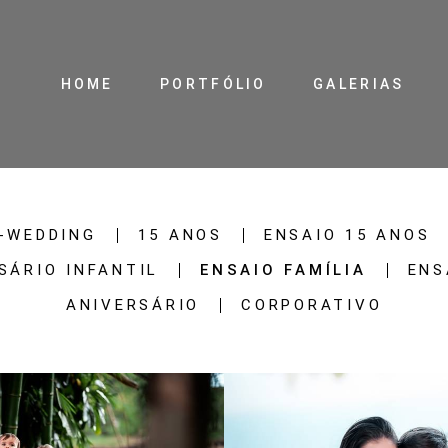
HOME
PORTFÓLIO
GALERIAS
-WEDDING
15 ANOS
ENSAIO 15 ANOS
SÁRIO INFANTIL
ENSAIO FAMÍLIA
ENS
ANIVERSÁRIO
CORPORATIVO