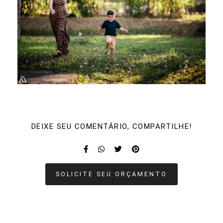
DEIXE SEU COMENTÁRIO, COMPARTILHE!
SOLICITE SEU ORÇAMENTO