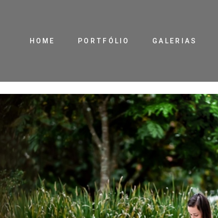
HOME
PORTFÓLIO
GALERIAS