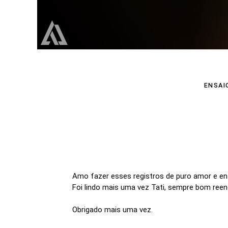
ENSAI
Amo fazer esses registros de puro amor e ent
Foi lindo mais uma vez Tati, sempre bom reen
Obrigado mais uma vez.