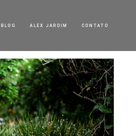
BLOG
ALEX JARDIM
CONTATO