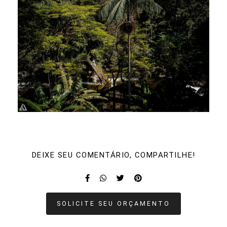
DEIXE SEU COMENTÁRIO, COMPARTILHE!
SOLICITE SEU ORÇAMENTO