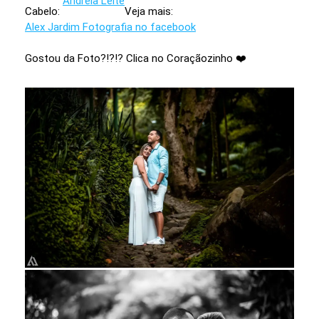
Andreia Leite
Cabelo:
Veja mais:
Alex Jardim Fotografia no facebook
Gostou da Foto?!?!? Clica no Coraçãozinho ❤️