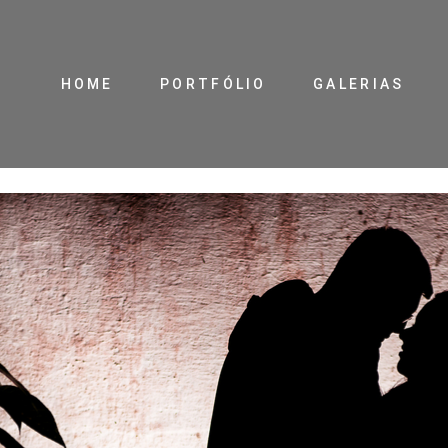
HOME
PORTFÓLIO
GALERIAS