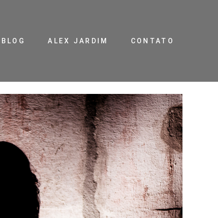
BLOG
ALEX JARDIM
CONTATO