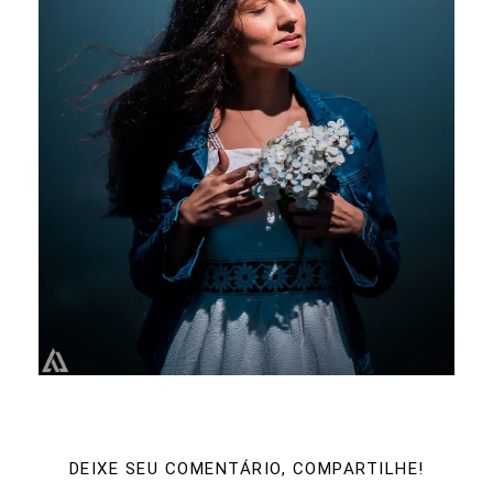
DEIXE SEU COMENTÁRIO, COMPARTILHE!