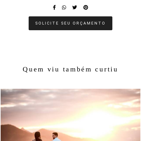
SOLICITE SEU ORÇAMENTO
Quem viu também curtiu