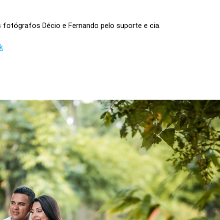
 fotógrafos Décio e Fernando pelo suporte e cia.
k