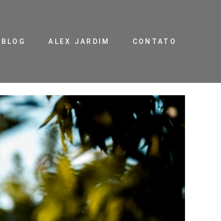
BLOG
ALEX JARDIM
CONTATO