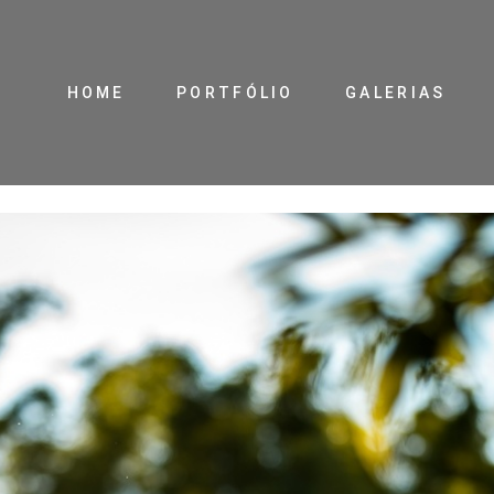
HOME
PORTFÓLIO
GALERIAS