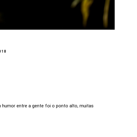
018
 humor entre a gente foi o ponto alto, muitas