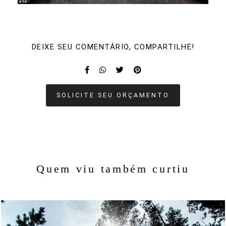
DEIXE SEU COMENTÁRIO, COMPARTILHE!
SOLICITE SEU ORÇAMENTO
Quem viu também curtiu