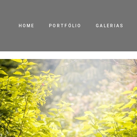
HOME
PORTFÓLIO
GALERIAS