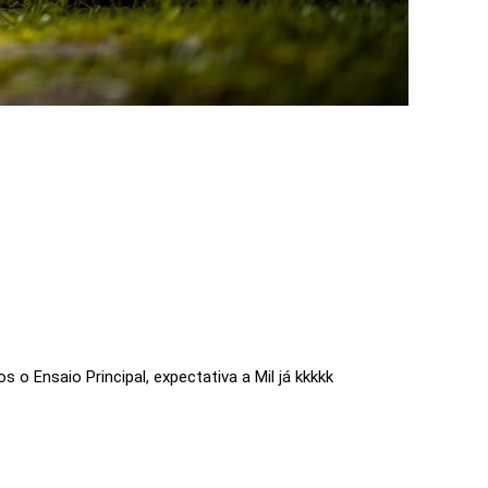
Ensaio Principal, expectativa a Mil já kkkkk