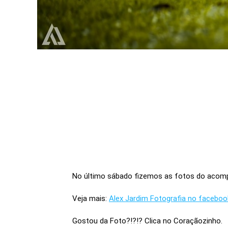
No último sábado fizemos as fotos do acompa
Veja mais:
Alex Jardim Fotografia no faceboo
Gostou da Foto?!?!? Clica no Coraçãozinho.