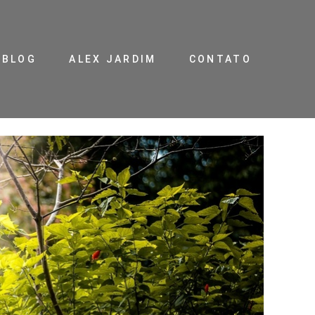
BLOG
ALEX JARDIM
CONTATO