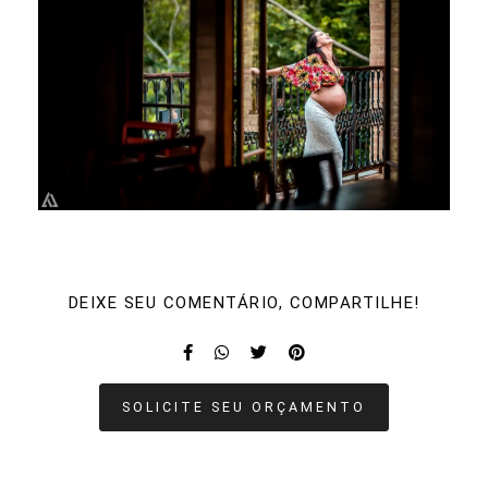
DEIXE SEU COMENTÁRIO, COMPARTILHE!
SOLICITE SEU ORÇAMENTO