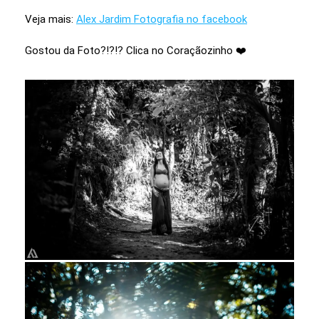
Veja mais:
Alex Jardim Fotografia no facebook
Gostou da Foto?!?!? Clica no Coraçãozinho ❤️