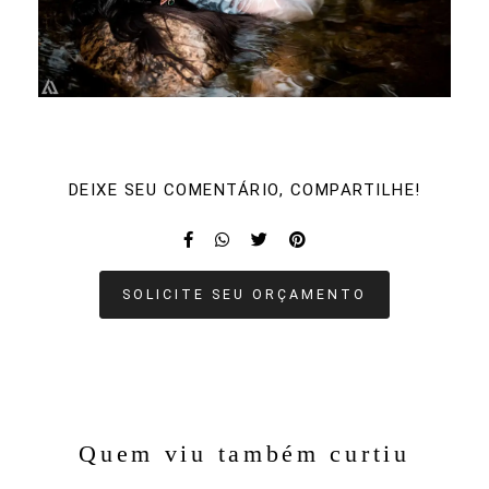
DEIXE SEU COMENTÁRIO, COMPARTILHE!
SOLICITE SEU ORÇAMENTO
Quem viu também curtiu