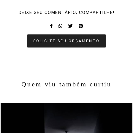
DEIXE SEU COMENTÁRIO, COMPARTILHE!
SOLICITE SEU ORÇAMENTO
Quem viu também curtiu