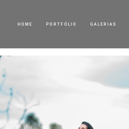
HOME
PORTFÓLIO
GALERIAS