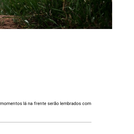
es momentos lá na frente serão lembrados com