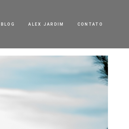
BLOG
ALEX JARDIM
CONTATO