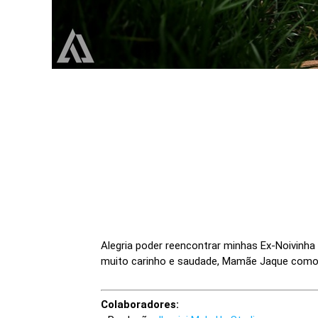
Alegria poder reencontrar minhas Ex-Noivinh
muito carinho e saudade, Mamãe Jaque como 
Colaboradores: