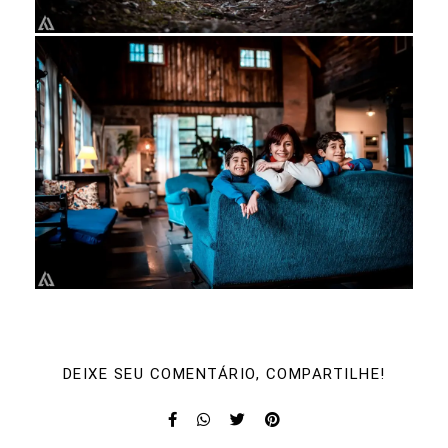
DEIXE SEU COMENTÁRIO, COMPARTILHE!