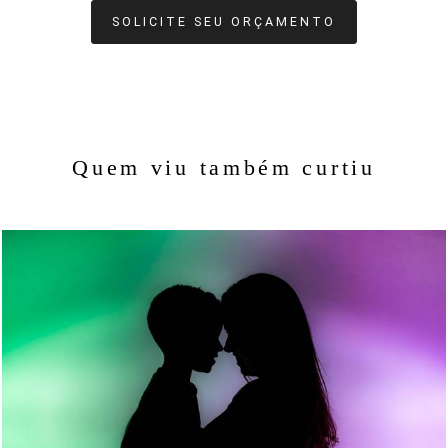
SOLICITE SEU ORÇAMENTO
Quem viu também curtiu