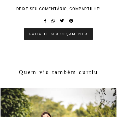
DEIXE SEU COMENTÁRIO, COMPARTILHE!
SOLICITE SEU ORÇAMENTO
Quem viu também curtiu