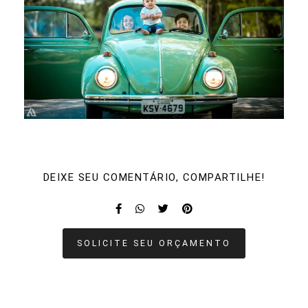
DEIXE SEU COMENTÁRIO, COMPARTILHE!
SOLICITE SEU ORÇAMENTO