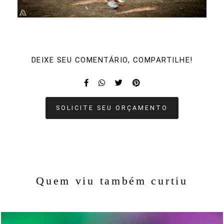
DEIXE SEU COMENTÁRIO, COMPARTILHE!
SOLICITE SEU ORÇAMENTO
Quem viu também curtiu