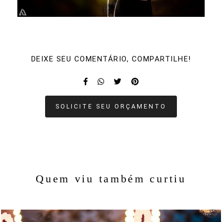
DEIXE SEU COMENTÁRIO, COMPARTILHE!
SOLICITE SEU ORÇAMENTO
Quem viu também curtiu