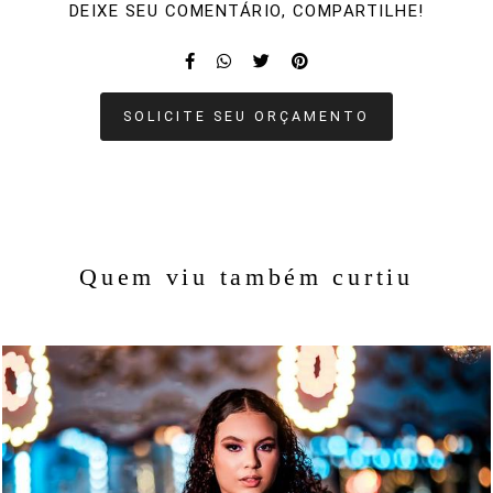
DEIXE SEU COMENTÁRIO, COMPARTILHE!
SOLICITE SEU ORÇAMENTO
Quem viu também curtiu