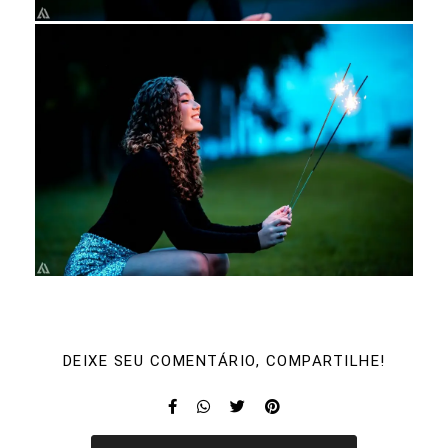
DEIXE SEU COMENTÁRIO, COMPARTILHE!