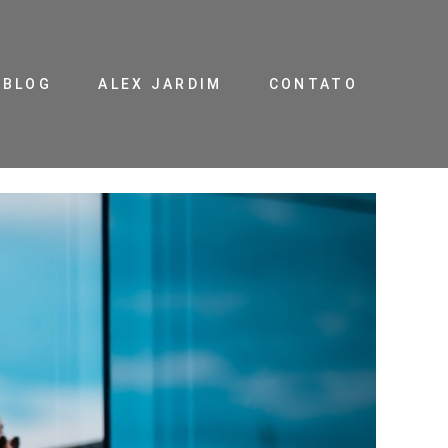
BLOG
ALEX JARDIM
CONTATO