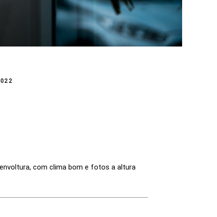
022
envoltura, com clima bom e fotos a altura