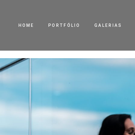
HOME
PORTFÓLIO
GALERIAS