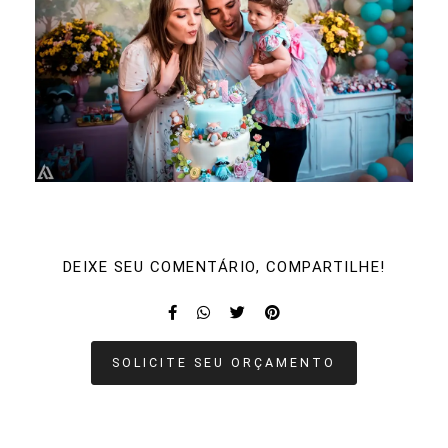
DEIXE SEU COMENTÁRIO, COMPARTILHE!
SOLICITE SEU ORÇAMENTO