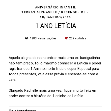
ANIVERSÁRIO INFANTIL
TERRAS ALPHAVILLE / RESENDE - RJ
18/JANEIRO/2020
1 ANO LETÍCIA
1283
visualizações
239
curtidas
Aquela alegria de reencontrar mais uma ex-barrigudinha
não tem preço, foi o máximo conhecer a Letícia e poder
registrar seu 1 Aninho, noite linda e super Especial para
todos presentes, veja essa prévia e encante-se com a
Lele.
Obrigado Rachelle mais uma vez, fiquei muito feliz em
poder contar a história do 1 aninho da Letícia.