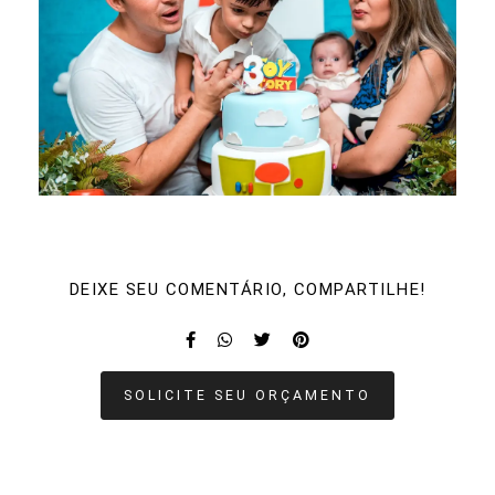
DEIXE SEU COMENTÁRIO, COMPARTILHE!
SOLICITE SEU ORÇAMENTO