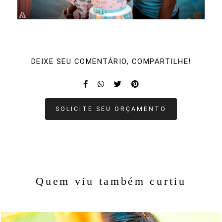
DEIXE SEU COMENTÁRIO, COMPARTILHE!
SOLICITE SEU ORÇAMENTO
Quem viu também curtiu