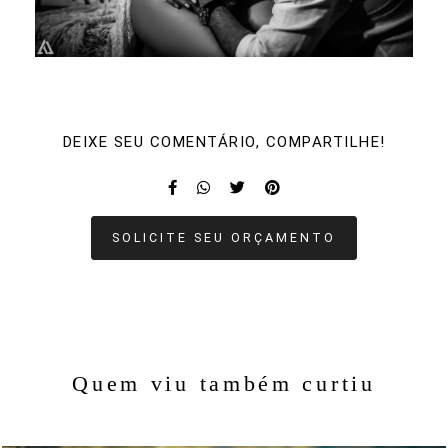
DEIXE SEU COMENTÁRIO, COMPARTILHE!
SOLICITE SEU ORÇAMENTO
Quem viu também curtiu