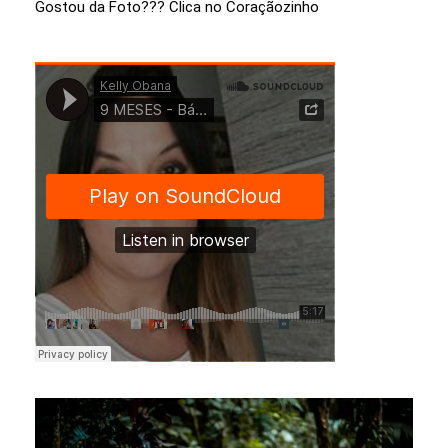
Gostou da Foto??? Clica no Coraçãozinho