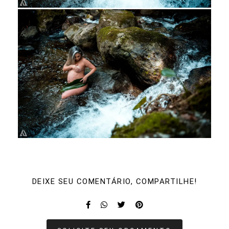
DEIXE SEU COMENTÁRIO, COMPARTILHE!