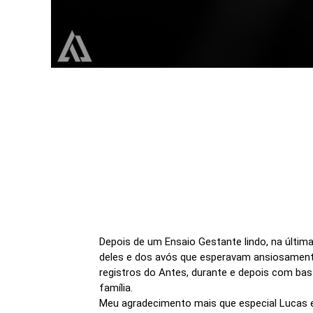
Depois de um Ensaio Gestante lindo, na última
deles e dos avós que esperavam ansiosament
registros do Antes, durante e depois com ba
família.
Meu agradecimento mais que especial Lucas e