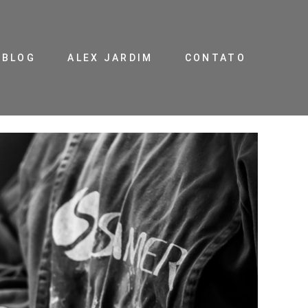
BLOG
ALEX JARDIM
CONTATO