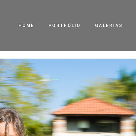
HOME
PORTFÓLIO
GALERIAS