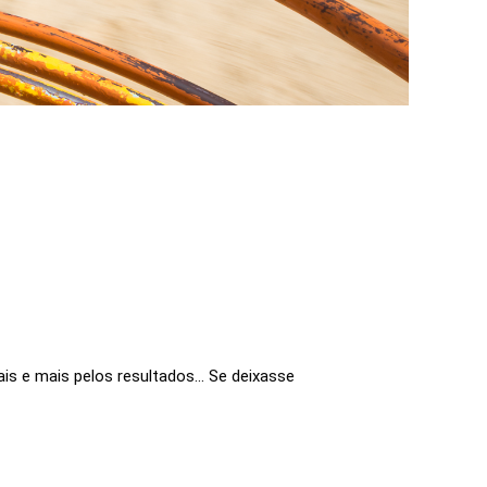
s e mais pelos resultados... Se deixasse