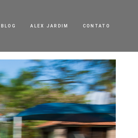
BLOG
ALEX JARDIM
CONTATO