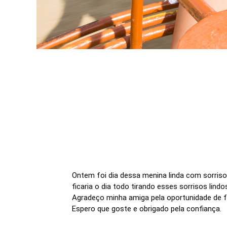
Ontem foi dia dessa menina linda com sorriso
ficaria o dia todo tirando esses sorrisos lindos
Agradeço minha amiga pela oportunidade de f
Espero que goste e obrigado pela confiança.