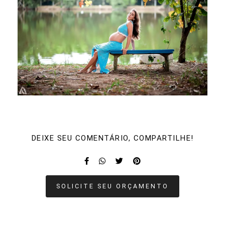
DEIXE SEU COMENTÁRIO, COMPARTILHE!
SOLICITE SEU ORÇAMENTO