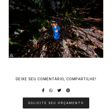
DEIXE SEU COMENTÁRIO, COMPARTILHE!
SOLICITE SEU ORÇAMENTO