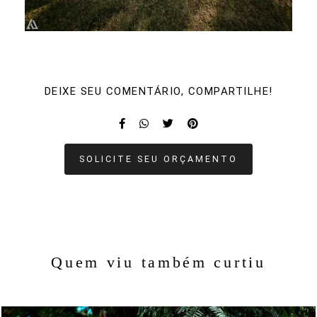
DEIXE SEU COMENTÁRIO, COMPARTILHE!
SOLICITE SEU ORÇAMENTO
Quem viu também curtiu