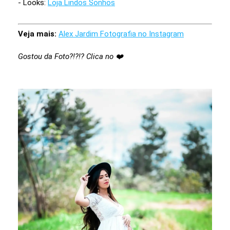
- Looks:
Loja Lindos Sonhos
Veja mais:
Alex Jardim Fotografia no Instagram
Gostou da Foto?!?!? Clica no ❤️