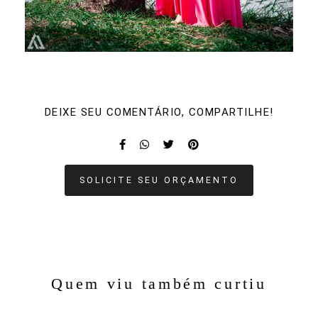
DEIXE SEU COMENTÁRIO, COMPARTILHE!
SOLICITE SEU ORÇAMENTO
Quem viu também curtiu