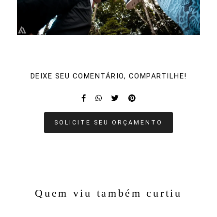
DEIXE SEU COMENTÁRIO, COMPARTILHE!
SOLICITE SEU ORÇAMENTO
Quem viu também curtiu