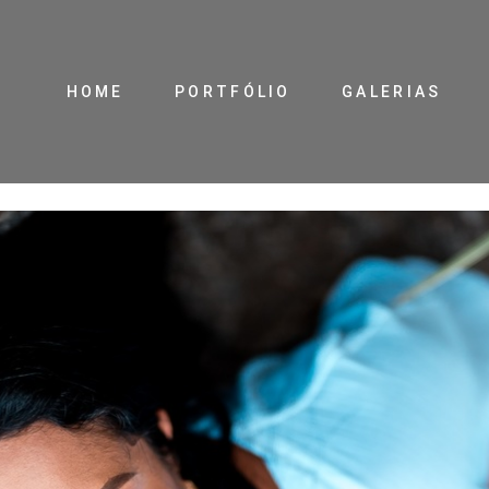
HOME
PORTFÓLIO
GALERIAS