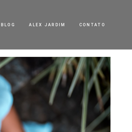
BLOG
ALEX JARDIM
CONTATO