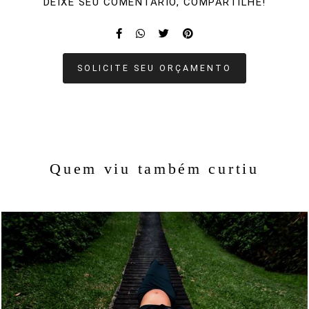
DEIXE SEU COMENTÁRIO, COMPARTILHE!
SOLICITE SEU ORÇAMENTO
Quem viu também curtiu