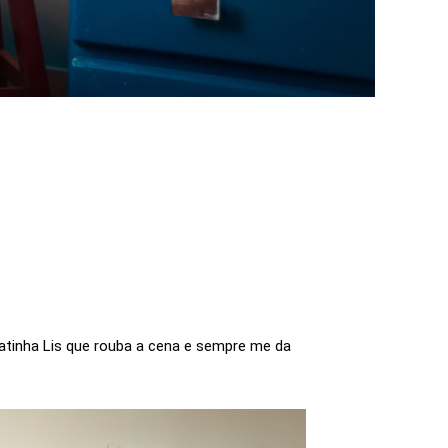
atinha Lis que rouba a cena e sempre me da