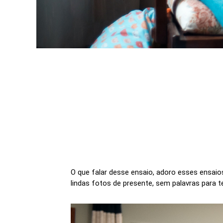
O que falar desse ensaio, adoro esses ensai
lindas fotos de presente, sem palavras para 