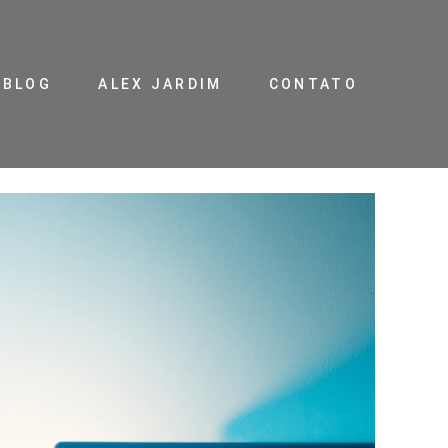
BLOG
ALEX JARDIM
CONTATO