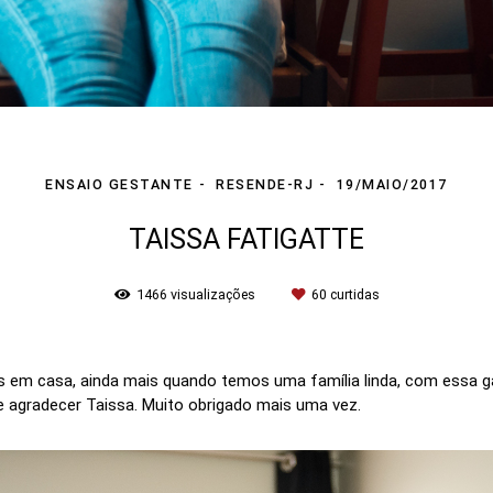
ENSAIO GESTANTE
RESENDE-RJ
19/MAIO/2017
TAISSA FATIGATTE
1466
visualizações
60
curtidas
os em casa, ainda mais quando temos uma família linda, com essa g
te agradecer Taissa. Muito obrigado mais uma vez.