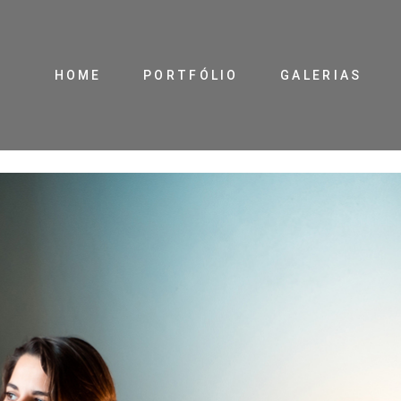
HOME
PORTFÓLIO
GALERIAS