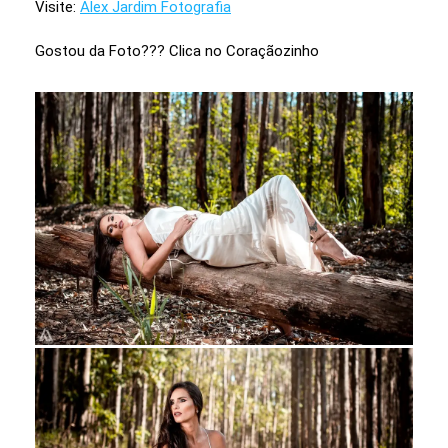
Visite:
Alex Jardim Fotografia
Gostou da Foto??? Clica no Coraçãozinho