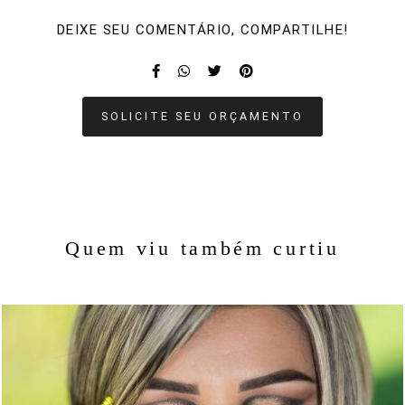
DEIXE SEU COMENTÁRIO, COMPARTILHE!
SOLICITE SEU ORÇAMENTO
Quem viu também curtiu