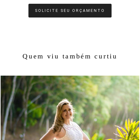
SOLICITE SEU ORÇAMENTO
Quem viu também curtiu