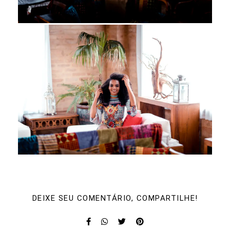
DEIXE SEU COMENTÁRIO, COMPARTILHE!