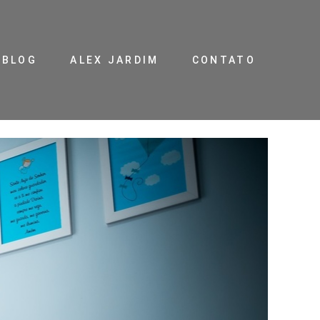
BLOG
ALEX JARDIM
CONTATO