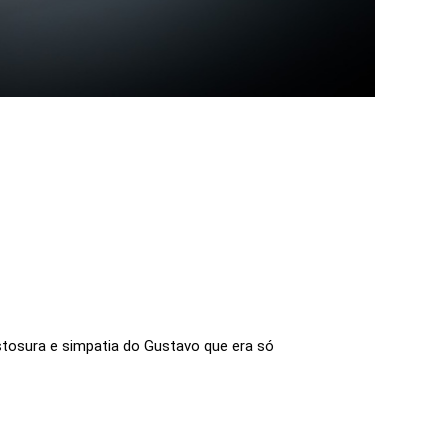
tosura e simpatia do Gustavo que era só