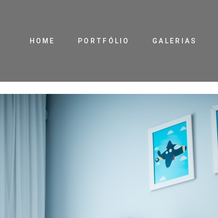
HOME
PORTFÓLIO
GALERIAS