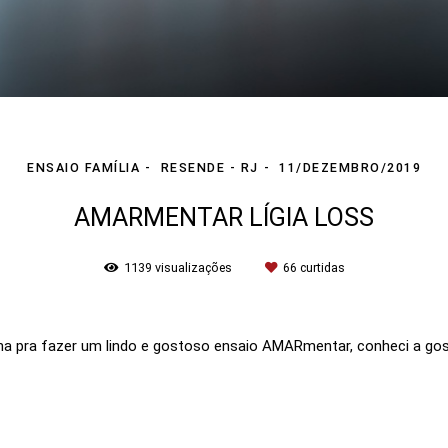
ENSAIO FAMÍLIA
RESENDE - RJ
11/DEZEMBRO/2019
AMARMENTAR LÍGIA LOSS
1139
visualizações
66
curtidas
ha pra fazer um lindo e gostoso ensaio AMARmentar, conheci a gos