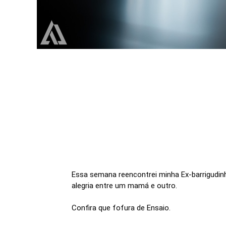
Essa semana reencontrei minha Ex-barrigudin
alegria entre um mamá e outro.
Confira que fofura de Ensaio.