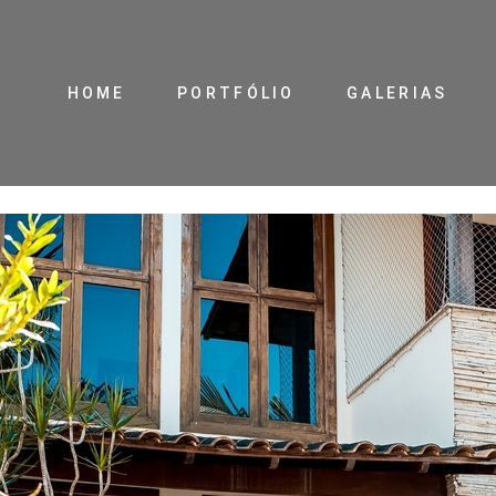
HOME
PORTFÓLIO
GALERIAS