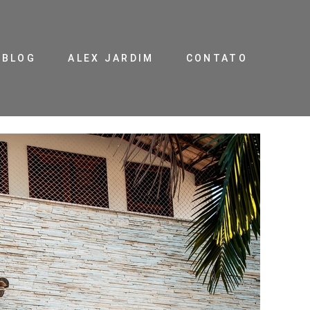
BLOG
ALEX JARDIM
CONTATO