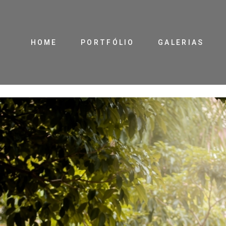
HOME
PORTFÓLIO
GALERIAS