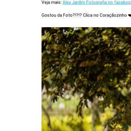
Veja mais:
Alex Jardim Fotografia no faceboo
Gostou da Foto?!?!? Clica no Coraçãozinho ❤