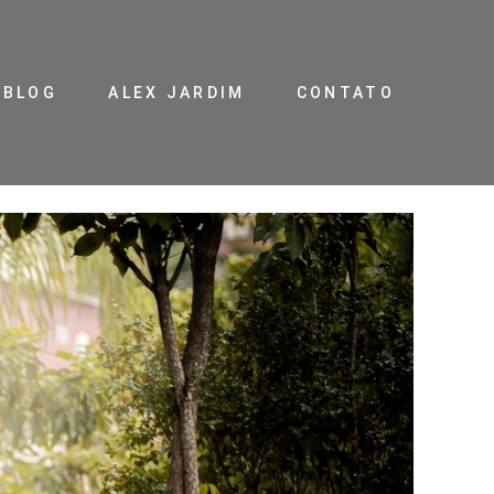
BLOG
ALEX JARDIM
CONTATO