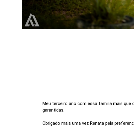
Meu terceiro ano com essa família mais que q
garantidas.
Obrigado mais uma vez Renata pela preferênci