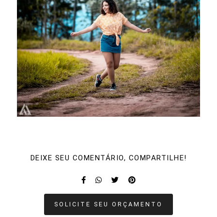
DEIXE SEU COMENTÁRIO, COMPARTILHE!
SOLICITE SEU ORÇAMENTO