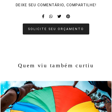
DEIXE SEU COMENTÁRIO, COMPARTILHE!
SOLICITE SEU ORÇAMENTO
Quem viu também curtiu