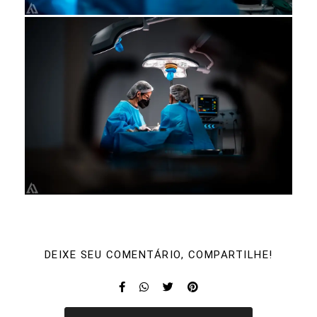
DEIXE SEU COMENTÁRIO, COMPARTILHE!