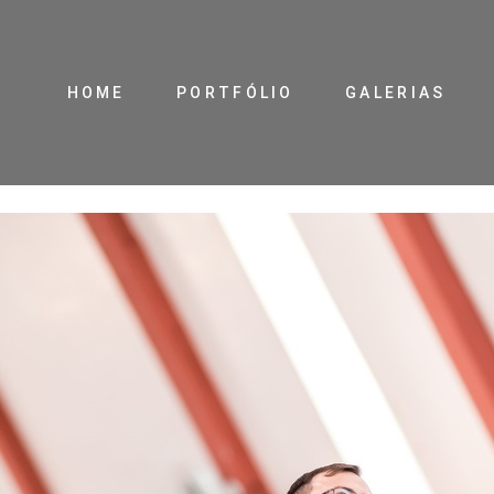
HOME
PORTFÓLIO
GALERIAS