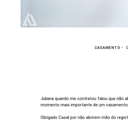
CASAMENTO
Juliana quando me contratou falou que não ab
momento mais importante de um casamento, a
Obrigado Casal por não abrirem mão do regis