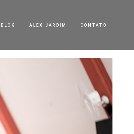
BLOG
ALEX JARDIM
CONTATO