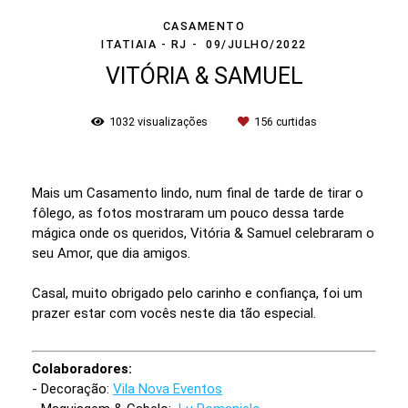
CASAMENTO
ITATIAIA - RJ
09/JULHO/2022
VITÓRIA & SAMUEL
1032
visualizações
156
curtidas
Mais um Casamento lindo, num final de tarde de tirar o
fôlego, as fotos mostraram um pouco dessa tarde
mágica onde os queridos, Vitória & Samuel celebraram o
seu Amor, que dia amigos.
Casal, muito obrigado pelo carinho e confiança, foi um
prazer estar com vocês neste dia tão especial.
Colaboradores:
- Decoração:
Vila Nova Eventos