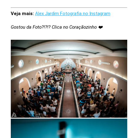
Veja mais:
Alex Jardim Fotografia no Instagram
Gostou da Foto?!?!? Clica no Coraçãozinho ❤️