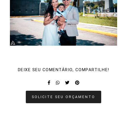
DEIXE SEU COMENTÁRIO, COMPARTILHE!
SOLICITE SEU ORÇAMENTO