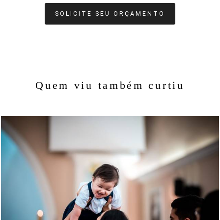
SOLICITE SEU ORÇAMENTO
Quem viu também curtiu