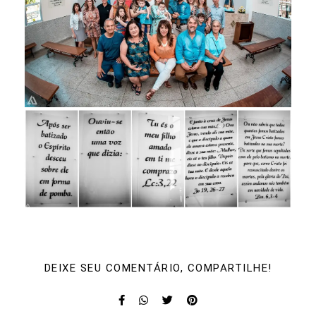
DEIXE SEU COMENTÁRIO, COMPARTILHE!