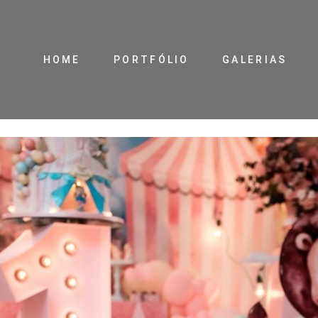
HOME
PORTFÓLIO
GALERIAS