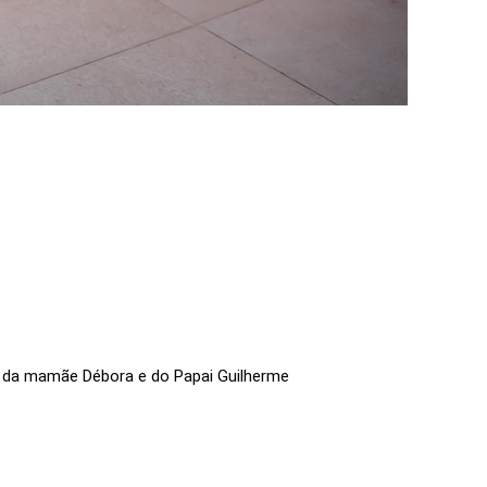
ia da mamãe Débora e do Papai Guilherme