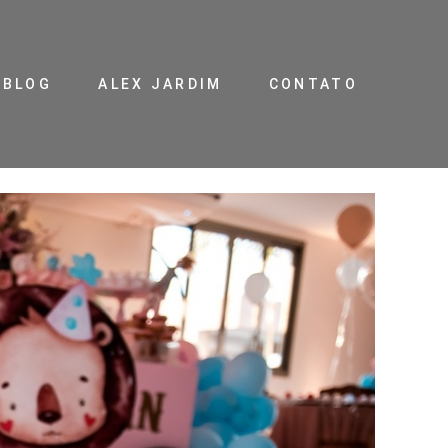
BLOG
ALEX JARDIM
CONTATO