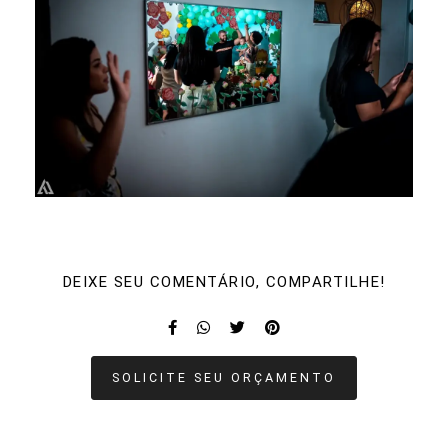
DEIXE SEU COMENTÁRIO, COMPARTILHE!
SOLICITE SEU ORÇAMENTO